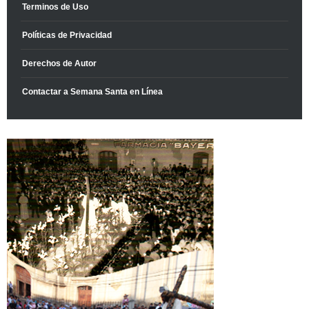
Terminos de Uso
Políticas de Privacidad
Derechos de Autor
Contactar a Semana Santa en Línea