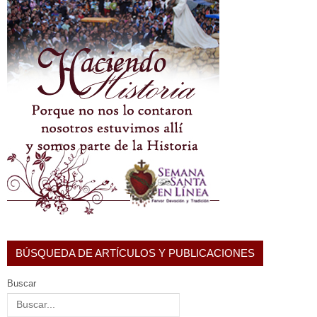
BÚSQUEDA DE ARTÍCULOS Y PUBLICACIONES
Buscar