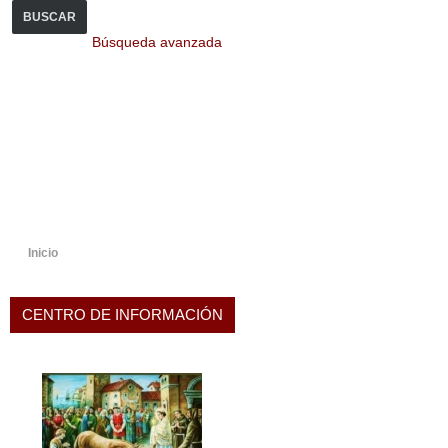
BUSCAR
Búsqueda avanzada
Inicio
CENTRO DE INFORMACIÓN