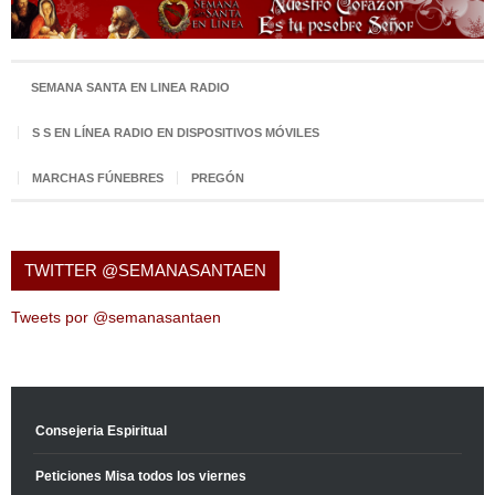
SEMANA SANTA EN LINEA RADIO
S S EN LÍNEA RADIO EN DISPOSITIVOS MÓVILES
MARCHAS FÚNEBRES
PREGÓN
TWITTER @SEMANASANTAEN
Tweets por @semanasantaen
Consejeria Espiritual
Peticiones Misa todos los viernes