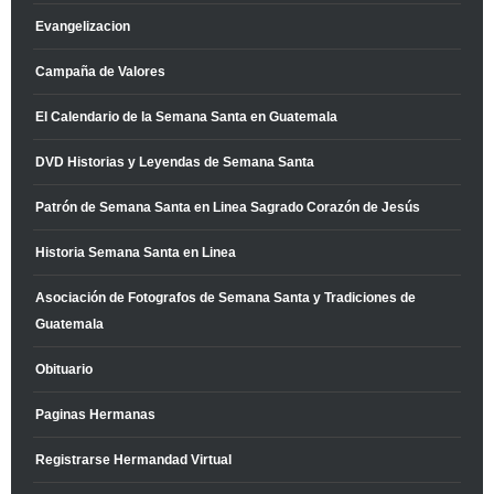
Evangelizacion
Campaña de Valores
El Calendario de la Semana Santa en Guatemala
DVD Historias y Leyendas de Semana Santa
Patrón de Semana Santa en Linea Sagrado Corazón de Jesús
Historia Semana Santa en Linea
Asociación de Fotografos de Semana Santa y Tradiciones de
Guatemala
Obituario
Paginas Hermanas
Registrarse Hermandad Virtual