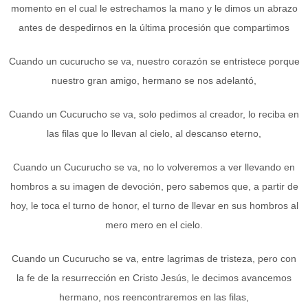
momento en el cual le estrechamos la mano y le dimos un abrazo
antes de despedirnos en la última procesión que compartimos
Cuando un cucurucho se va, nuestro corazón se entristece porque
nuestro gran amigo, hermano se nos adelantó,
Cuando un Cucurucho se va, solo pedimos al creador, lo reciba en
las filas que lo llevan al cielo, al descanso eterno,
Cuando un Cucurucho se va, no lo volveremos a ver llevando en
hombros a su imagen de devoción, pero sabemos que, a partir de
hoy, le toca el turno de honor, el turno de llevar en sus hombros al
mero mero en el cielo.
Cuando un Cucurucho se va, entre lagrimas de tristeza, pero con
la fe de la resurrección en Cristo Jesús, le decimos avancemos
hermano, nos reencontraremos en las filas,