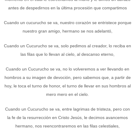
antes de despedirnos en la última procesión que compartimos
Cuando un cucurucho se va, nuestro corazón se entristece porque
nuestro gran amigo, hermano se nos adelantó,
Cuando un Cucurucho se va, solo pedimos al creador, lo reciba en
las filas que lo llevan al cielo, al descanso eterno,
Cuando un Cucurucho se va, no lo volveremos a ver llevando en
hombros a su imagen de devoción, pero sabemos que, a partir de
hoy, le toca el turno de honor, el turno de llevar en sus hombros al
mero mero en el cielo.
Cuando un Cucurucho se va, entre lagrimas de tristeza, pero con
la fe de la resurrección en Cristo Jesús, le decimos avancemos
hermano, nos reencontraremos en las filas celestiales,