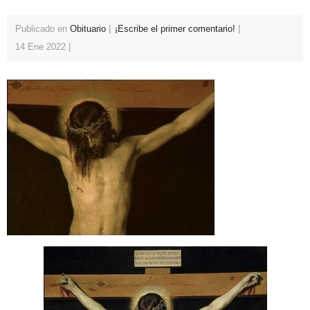
Publicado en
Obituario
¡Escribe el primer comentario!
14 Ene 2022