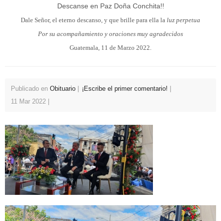
Descanse en Paz Doña Conchita!!
Dale Señor, el eterno descanso, y que brille para ella la
luz perpetua
Por su acompañamiento y oraciones muy agradecidos
Guatemala, 11 de Marzo 2022.
Publicado en
Obituario
¡Escribe el primer comentario!
11 Mar 2022