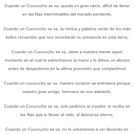
Cuando un Cucurucho se va, queda un gran vacío, difícil de llenar
en las filas interminables del morado penitente,
Cuando un Cucurucho se va, su túnica y paletina serán de los más
bellos recuerdos que nos recordarán su presencia en esta tierra,
Cuando un Cucurucho se va, viene a nuestra mente aquel
momento en el cual le estrechamos la mano y le dimos un abrazo
antes de despedirnos en la última procesión que compartimos
Cuando un cucurucho se va, nuestro corazón se entristece porque
nuestro gran amigo, hermano se nos adelantó,
Cuando un Cucurucho se va, solo pedimos al creador, lo reciba en
las filas que lo llevan al cielo, al descanso eterno,
Cuando un Cucurucho se va, no lo volveremos a ver llevando en