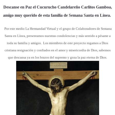
Descanse en Paz el Cucurucho Candelareño Carlitos Gamboa,
amigo muy querido de esta familia de Semana Santa en Línea.
Por este medio La Hermandad Virtual y el grupo de Colaboradores de Semana
Santa en Línea, presentamos nuestras condolencias y más sentido a pésame a
toda su familia y amigos. Los miembros de este proyecto rogamos a Dios
cristiana resignación y confiados en el amor y misericordia de Dios,
sabemos
que descansa ya en los brazos del supremo y goza la paz eterna de Dios.