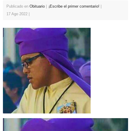
Publicado en
Obituario
¡Escribe el primer comentario!
17 Ago 2022