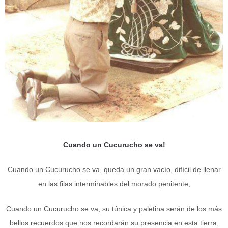
Cuando un Cucurucho se va!
Cuando un Cucurucho se va, queda un gran vacío, difícil de llenar
en las filas interminables del morado penitente,
Cuando un Cucurucho se va, su túnica y paletina serán de los más
bellos recuerdos que nos recordarán su presencia en esta tierra,