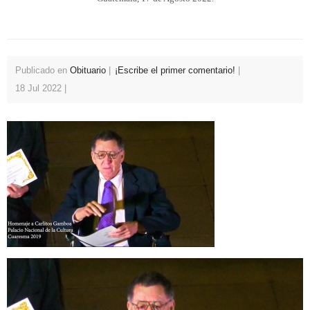
Publicado en
Obituario
¡Escribe el primer comentario!
18 Jul 2022