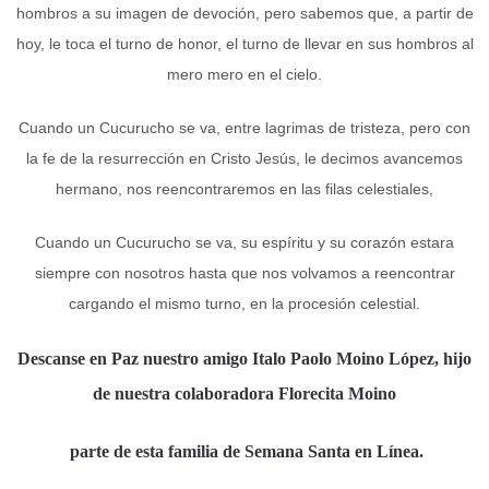
hombros a su imagen de devoción, pero sabemos que, a partir de
hoy, le toca el turno de honor, el turno de llevar en sus hombros al
mero mero en el cielo.
Cuando un Cucurucho se va, entre lagrimas de tristeza, pero con
la fe de la resurrección en Cristo Jesús, le decimos avancemos
hermano, nos reencontraremos en las filas celestiales,
Cuando un Cucurucho se va, su espíritu y su corazón estara
siempre con nosotros hasta que nos volvamos a reencontrar
cargando el mismo turno, en la procesión celestial.
Descanse en Paz nuestro amigo Italo Paolo Moino López, hijo
de nuestra colaboradora Florecita Moino
parte de esta familia de Semana Santa en Línea.