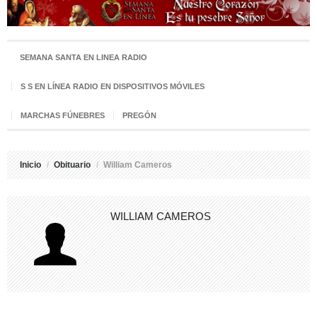
SEMANA SANTA EN LINEA RADIO
S S EN LÍNEA RADIO EN DISPOSITIVOS MÓVILES
MARCHAS FÚNEBRES
PREGÓN
Inicio
/
Obituario
/
William Cameros
WILLIAM CAMEROS