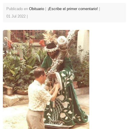
Publicado en
Obituario
¡Escribe el primer comentario!
01 Jul 2022