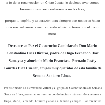
la fe de la resurrección en Cristo Jesús, le decimos avancemos
hermano, nos reencontraremos en las filas,
porque tu espíritu y tu corazón esta siempre con nosotros hasta
que nos volvamos a ver cargando el mismo turno con el mero
mero.
Descanse en Paz el Cucurucho Candelareño Don Mario
Constantino Díaz Oliveros, padre de Hugo Fernando Díaz
Samayoa y abuelo de Mario Francisco, Fernado José y
Lourdes Díaz Cuellar, amigos muy queridos de esta familia de
Semana Santa en Línea.
Por este medio La Hermandad Virtual y el grupo de Colaboradores de Semana
Santa en Línea, presentamos nuestras condolencias y más sentido a pésame a
Hugo, Mario, Fernando, Lourdes y a toda su familia y amigos. Los miembros