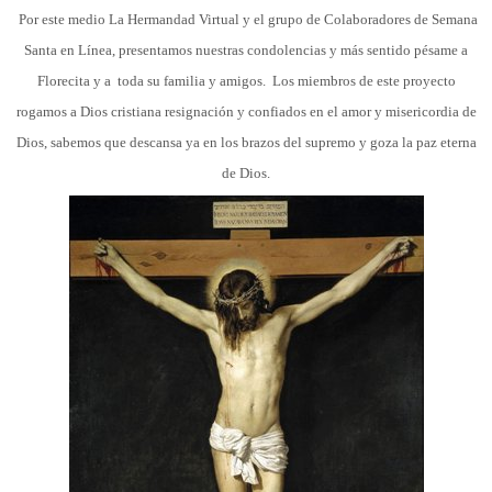
Por este medio La Hermandad Virtual y el grupo de Colaboradores de Semana
Santa en Línea, presentamos nuestras condolencias y más sentido pésame a
Florecita y a toda su familia y amigos. Los miembros de este proyecto
rogamos a Dios cristiana resignación y confiados en el amor y misericordia de
Dios,
sabemos que descansa ya en los brazos del supremo y goza la paz eterna
de Dios.