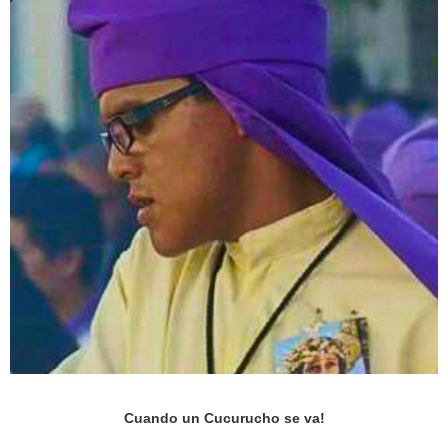
Cuando un Cucurucho se va!