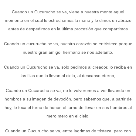
Cuando un Cucurucho se va, viene a nuestra mente aquel
momento en el cual le estrechamos la mano y le dimos un abrazo
antes de despedirnos en la última procesión que compartimos
Cuando un cucurucho se va, nuestro corazón se entristece porque
nuestro gran amigo, hermano se nos adelantó,
Cuando un Cucurucho se va, solo pedimos al creador, lo reciba en
las filas que lo llevan al cielo, al descanso eterno,
Cuando un Cucurucho se va, no lo volveremos a ver llevando en
hombros a su imagen de devoción, pero sabemos que, a partir de
hoy, le toca el turno de honor, el turno de llevar en sus hombros al
mero mero en el cielo.
Cuando un Cucurucho se va, entre lagrimas de tristeza, pero con