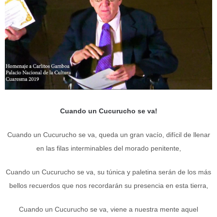
Cuando un Cucurucho se va!
Cuando un Cucurucho se va, queda un gran vacío, difícil de llenar
en las filas interminables del morado penitente,
Cuando un Cucurucho se va, su túnica y paletina serán de los más
bellos recuerdos que nos recordarán su presencia en esta tierra,
Cuando un Cucurucho se va, viene a nuestra mente aquel