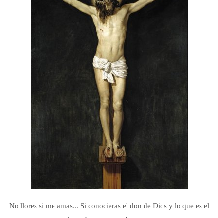
No llores si me amas... Si conocieras el don de Dios y lo que es el