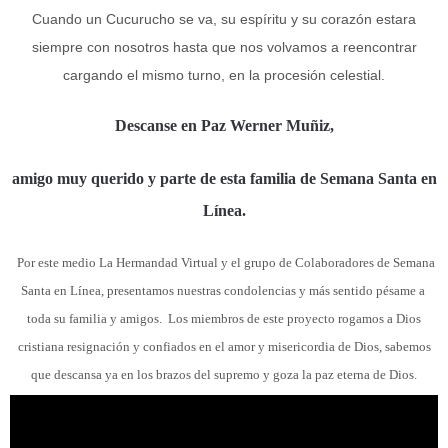
Cuando un Cucurucho se va, su espíritu y su corazón estara
siempre con nosotros hasta que nos volvamos a reencontrar
cargando el mismo turno, en la procesión celestial.
Descanse en Paz Werner Muñiz,
amigo muy querido y parte de esta familia de Semana Santa en
Línea.
Por este medio La Hermandad Virtual y el grupo de Colaboradores de Semana
Santa en Línea, presentamos nuestras condolencias y más sentido pésame a
toda su familia y amigos. Los miembros de este proyecto rogamos a Dios
cristiana resignación y confiados en el amor y misericordia de Dios,
sabemos
que descansa ya en los brazos del supremo y goza la paz eterna de Dios.