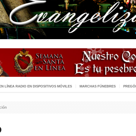
 EN LÍNEA RADIO EN DISPOSITIVOS MÓVILES
MARCHAS FÚNEBRES
PREGÓ
ción
D