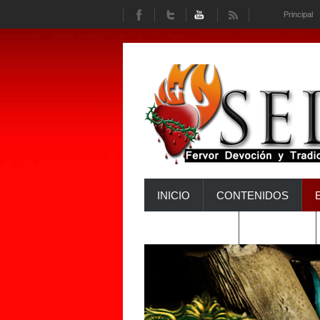
Principal
INICIO
CONTENIDOS
INTERACTÚA
HISTORIA