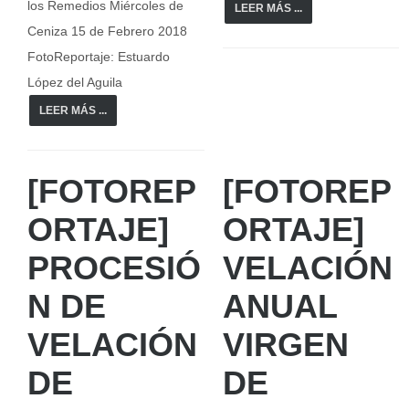
los Remedios Miércoles de
LEER MÁS ...
Ceniza 15 de Febrero 2018
FotoReportaje: Estuardo
López del Aguila
LEER MÁS ...
[FOTOREP
[FOTOREP
ORTAJE]
ORTAJE]
PROCESIÓ
VELACIÓN
N DE
ANUAL
VELACIÓN
VIRGEN
DE
DE