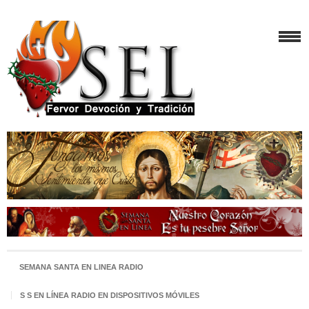
SEMANA SANTA EN LINEA RADIO
S S EN LÍNEA RADIO EN DISPOSITIVOS MÓVILES