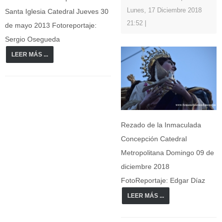
Lunes, 17 Diciembre 2018
Santa Iglesia Catedral Jueves 30
21:52
de mayo 2013 Fotoreportaje:
Sergio Osegueda
LEER MÁS ...
Rezado de la Inmaculada
Concepción Catedral
Metropolitana Domingo 09 de
diciembre 2018
FotoReportaje: Edgar Díaz
LEER MÁS ...