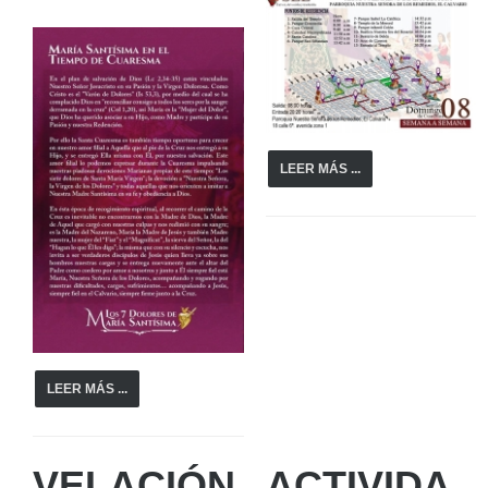
LEER MÁS ...
LEER MÁS ...
VELACIÓN
ACTIVIDA