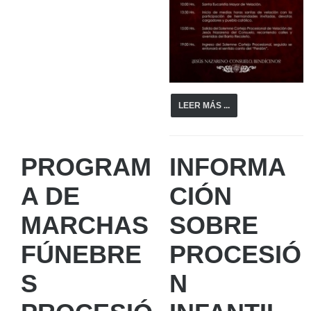
LEER MÁS ...
PROGRAM
INFORMA
A DE
CIÓN
MARCHAS
SOBRE
FÚNEBRE
PROCESIÓ
S
N