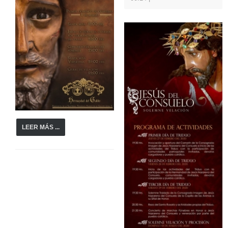
LEER MÁS ...