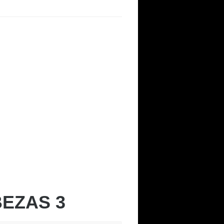
EZAS 3