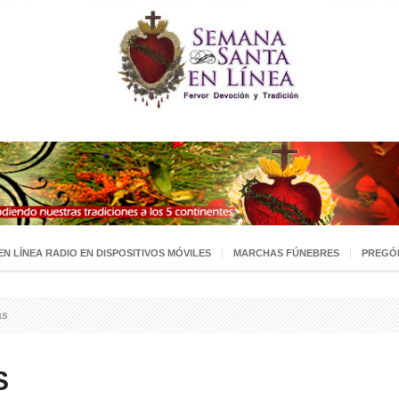
 EN LÍNEA RADIO EN DISPOSITIVOS MÓVILES
MARCHAS FÚNEBRES
PREGÓ
as
S