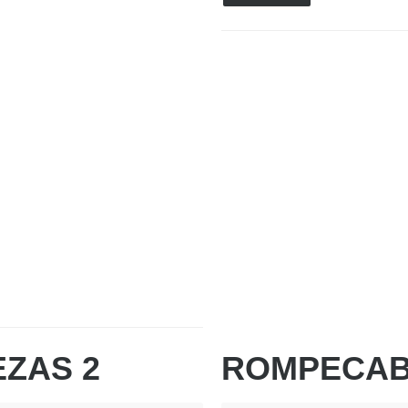
ZAS 2
ROMPECAB