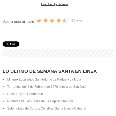
Live video by Ustream
(12 votos)
Valora este artículo
LO ÚLTIMO DE SEMANA SANTA EN LINEA
Milagro Eucarístico San Antonio de Padua y La Mula
Terremoto del 4 de Febrero de 1976 Iglesia de San José
Cristo Rey de Candelaria
Nombres de Las Calles de La Capital Chapina
Solemnidad de Corpus Christi en Santa Iglesia Catedral