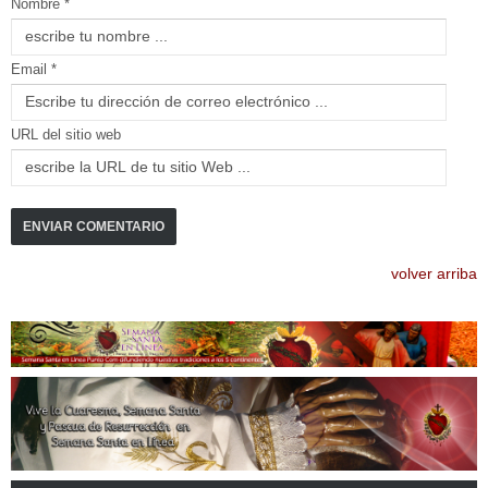
Nombre *
Email *
URL del sitio web
volver arriba