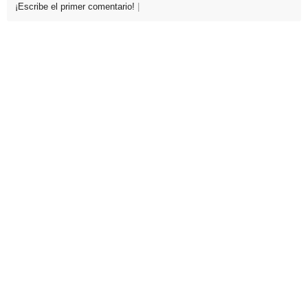
¡Escribe el primer comentario!