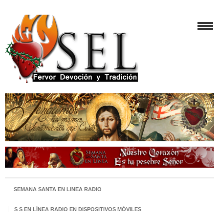
SEMANA SANTA EN LINEA RADIO
S S EN LÍNEA RADIO EN DISPOSITIVOS MÓVILES