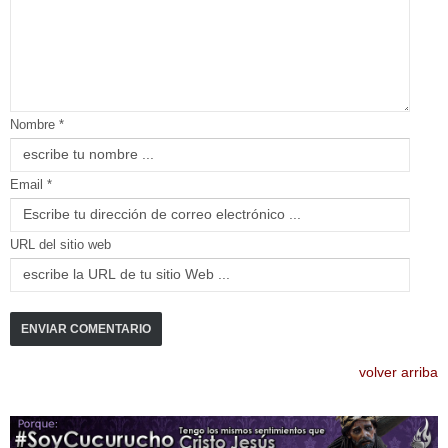
Nombre *
Email *
URL del sitio web
volver arriba