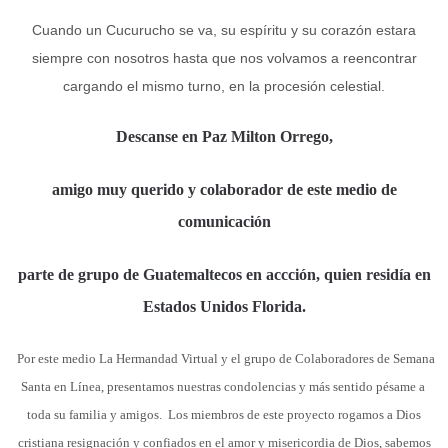
Cuando un Cucurucho se va, su espíritu y su corazón estara
siempre con nosotros hasta que nos volvamos a reencontrar
cargando el mismo turno, en la procesión celestial.
Descanse en Paz Milton Orrego,
amigo muy querido y colaborador de este medio de
comunicación
parte de grupo de Guatemaltecos en accción, quien residía en
Estados Unidos Florida.
Por este medio La Hermandad Virtual y el grupo de Colaboradores de Semana
Santa en Línea, presentamos nuestras condolencias y más sentido pésame a
toda su familia y amigos. Los miembros de este proyecto rogamos a Dios
cristiana resignación y confiados en el amor y misericordia de Dios,
sabemos