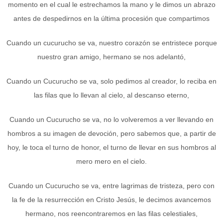
momento en el cual le estrechamos la mano y le dimos un abrazo
antes de despedirnos en la última procesión que compartimos
Cuando un cucurucho se va, nuestro corazón se entristece porque
nuestro gran amigo, hermano se nos adelantó,
Cuando un Cucurucho se va, solo pedimos al creador, lo reciba en
las filas que lo llevan al cielo, al descanso eterno,
Cuando un Cucurucho se va, no lo volveremos a ver llevando en
hombros a su imagen de devoción, pero sabemos que, a partir de
hoy, le toca el turno de honor, el turno de llevar en sus hombros al
mero mero en el cielo.
Cuando un Cucurucho se va, entre lagrimas de tristeza, pero con
la fe de la resurrección en Cristo Jesús, le decimos avancemos
hermano, nos reencontraremos en las filas celestiales,