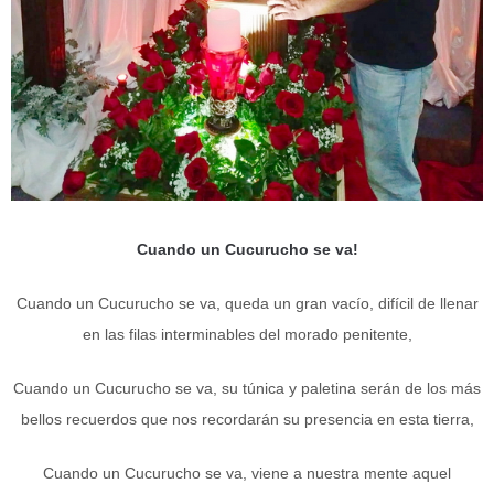
Cuando un Cucurucho se va!
Cuando un Cucurucho se va, queda un gran vacío, difícil de llenar
en las filas interminables del morado penitente,
Cuando un Cucurucho se va, su túnica y paletina serán de los más
bellos recuerdos que nos recordarán su presencia en esta tierra,
Cuando un Cucurucho se va, viene a nuestra mente aquel