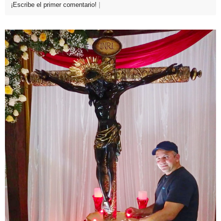
¡Escribe el primer comentario!