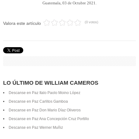
Guatemala, 03 de Octubre 2021.
(0 votos)
Valora este artículo
LO ÚLTIMO DE WILLIAM CAMEROS
Descanse en Paz Italo Paolo Moino López
Descanse en Paz Carlitos Gamboa
Descanse en Paz Don Mario Díaz Oliveros
Descanse en Paz Ana Concepción Cruz Portillo
Descanse en Paz Werner Muñiz