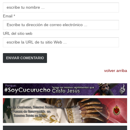
Email *
URL del sitio web
volver arriba