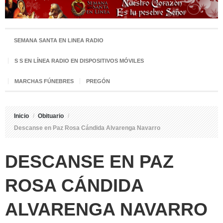
SEMANA SANTA EN LINEA RADIO
S S EN LÍNEA RADIO EN DISPOSITIVOS MÓVILES
MARCHAS FÚNEBRES
PREGÓN
Inicio
/
Obituario
/
Descanse en Paz Rosa Cándida Alvarenga Navarro
DESCANSE EN PAZ
ROSA CÁNDIDA
ALVARENGA NAVARRO