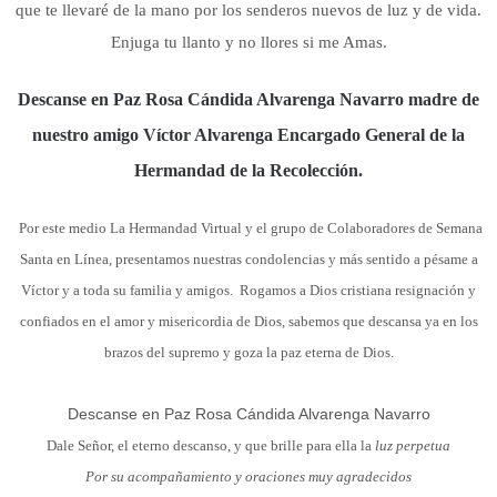
que te llevaré de la mano por los senderos nuevos de luz y de vida.
Enjuga tu llanto y no llores si me Amas.
Descanse en Paz Rosa Cándida Alvarenga Navarro madre de
nuestro amigo Víctor Alvarenga Encargado General de la
Hermandad de la Recolección.
Por este medio La Hermandad Virtual y el grupo de Colaboradores de Semana
Santa en Línea,
presentamos nuestras condolencias y más sentido a pésame a
Víctor y a toda su familia y amigos.
Rogamos a Dios cristiana resignación y
confiados en el amor y misericordia de Dios,
sabemos que descansa ya en los
brazos del supremo y goza la paz eterna de Dios.
Descanse en Paz Rosa Cándida Alvarenga Navarro
Dale Señor, el eterno descanso, y que brille para ella la
luz perpetua
Por su acompañamiento y oraciones muy agradecidos