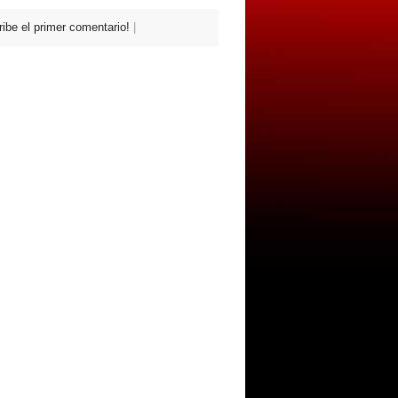
ribe el primer comentario!