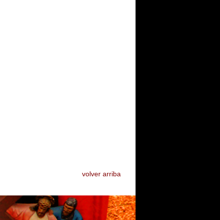
volver arriba