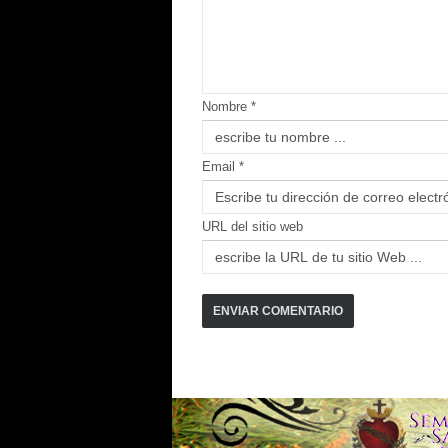
Nombre *
Email *
URL del sitio web