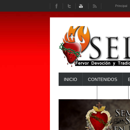
Principal
INICIO
CONTENIDOS
INTERACTÚA
HISTORIA