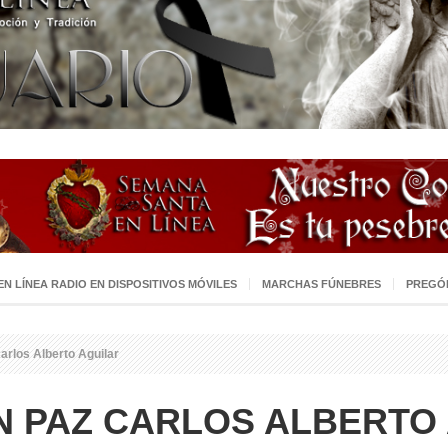
 EN LÍNEA RADIO EN DISPOSITIVOS MÓVILES
MARCHAS FÚNEBRES
PREGÓ
rlos Alberto Aguilar
N PAZ CARLOS ALBERTO