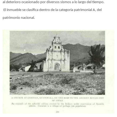
al deterioro ocasionado por diversos sismos a lo largo del tiempo.
El inmueble se clasifica dentro de la categoría patrimonial A, del
patrimonio nacional.