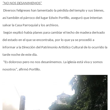
“NO NOS DESANIMEMOS”
Diversos feligreses han lamentado la pérdida del templo y sus bienes,
así también el párroco del lugar Edwin Portillo, aseguró que intentan
salvar la Casa Parroquial y los archivos.
Según explicó había planes para cambiar el techo de madera derivado
del estado en el que se encontraba, por lo que ya se procedió a
informar a la Dirección del Patrimonio Artístico Cultural de lo ocurrido la
tarde noche de este día.
"Es doloroso pero no nos desanimemos. La iglesia está viva y somos
nosotros”, afirmó Portillo.