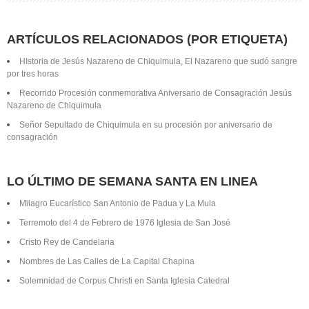
ARTÍCULOS RELACIONADOS (POR ETIQUETA)
HIstoria de Jesús Nazareno de Chiquimula, El Nazareno que sudó sangre
por tres horas
Recorrido Procesión conmemorativa Aniversario de Consagración Jesús
Nazareno de Chiquimula
Señor Sepultado de Chiquimula en su procesión por aniversario de
consagración
LO ÚLTIMO DE SEMANA SANTA EN LINEA
Milagro Eucarístico San Antonio de Padua y La Mula
Terremoto del 4 de Febrero de 1976 Iglesia de San José
Cristo Rey de Candelaria
Nombres de Las Calles de La Capital Chapina
Solemnidad de Corpus Christi en Santa Iglesia Catedral