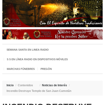
SEMANA SANTA EN LINEA RADIO
S S EN LÍNEA RADIO EN DISPOSITIVOS MÓVILES
MARCHAS FÚNEBRES
PREGÓN
Inicio
/
Contenidos
/
Noticias de Interés
/
Incendio Destruye Templo de San Juan Camotán