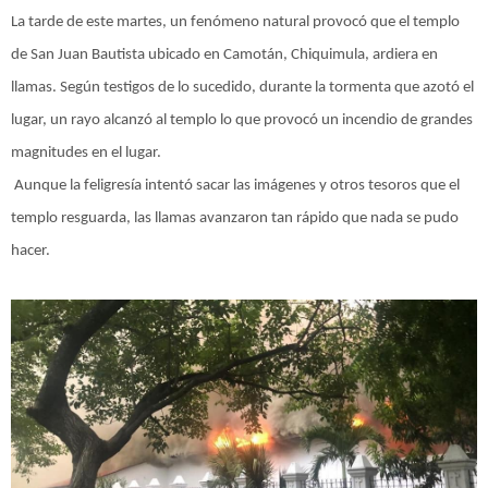
La tarde de este martes, un fenómeno natural provocó que el templo
de San Juan Bautista ubicado en Camotán, Chiquimula, ardiera en
llamas. Según testigos de lo sucedido, durante la tormenta que azotó el
lugar, un rayo alcanzó al templo lo que provocó un incendio de grandes
magnitudes en el lugar.
Aunque la feligresía intentó sacar las imágenes y otros tesoros que el
templo resguarda, las llamas avanzaron tan rápido que nada se pudo
hacer.