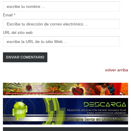
Email *
URL del sitio web
volver arriba