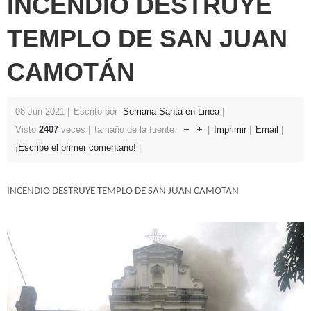
INCENDIO DESTRUYE
TEMPLO DE SAN JUAN
CAMOTÁN
08 Jun 2021
Escrito por
Semana Santa en Linea
Visto
2407
veces
tamaño de la fuente
Imprimir
Email
¡Escribe el primer comentario!
INCENDIO DESTRUYE TEMPLO DE SAN JUAN CAMOTAN