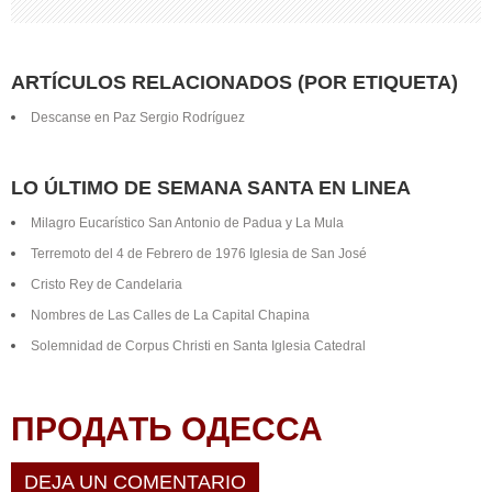
ARTÍCULOS RELACIONADOS (POR ETIQUETA)
Descanse en Paz Sergio Rodríguez
LO ÚLTIMO DE SEMANA SANTA EN LINEA
Milagro Eucarístico San Antonio de Padua y La Mula
Terremoto del 4 de Febrero de 1976 Iglesia de San José
Cristo Rey de Candelaria
Nombres de Las Calles de La Capital Chapina
Solemnidad de Corpus Christi en Santa Iglesia Catedral
ПРОДАТЬ ОДЕССА
DEJA UN COMENTARIO