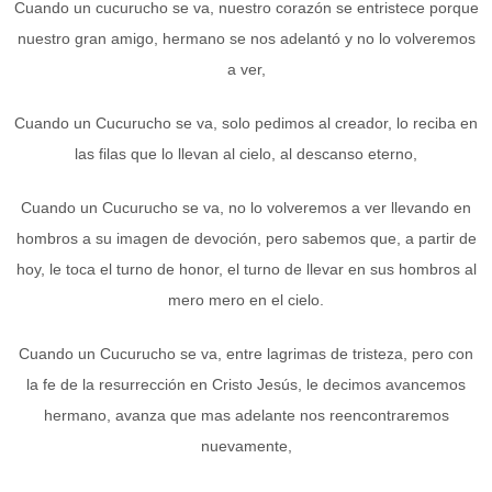
Cuando un cucurucho se va, nuestro corazón se entristece porque
nuestro gran amigo, hermano se nos adelantó y no lo volveremos
a ver,
Cuando un Cucurucho se va, solo pedimos al creador, lo reciba en
las filas que lo llevan al cielo, al descanso eterno,
Cuando un Cucurucho se va, no lo volveremos a ver llevando en
hombros a su imagen de devoción, pero sabemos que, a partir de
hoy, le toca el turno de honor, el turno de llevar en sus hombros al
mero mero en el cielo.
Cuando un Cucurucho se va, entre lagrimas de tristeza, pero con
la fe de la resurrección en Cristo Jesús, le decimos avancemos
hermano, avanza que mas adelante nos reencontraremos
nuevamente,