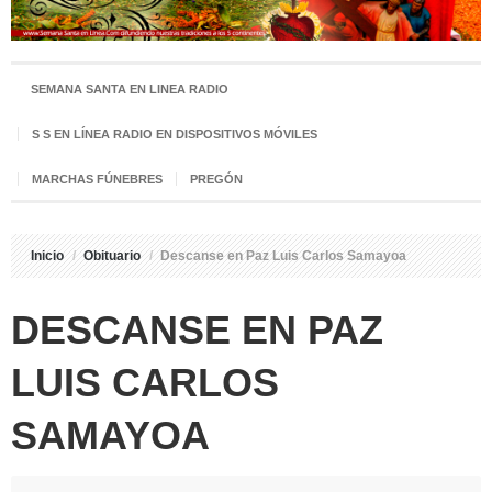
SEMANA SANTA EN LINEA RADIO
S S EN LÍNEA RADIO EN DISPOSITIVOS MÓVILES
MARCHAS FÚNEBRES
PREGÓN
Inicio
/
Obituario
/
Descanse en Paz Luis Carlos Samayoa
DESCANSE EN PAZ
LUIS CARLOS
SAMAYOA