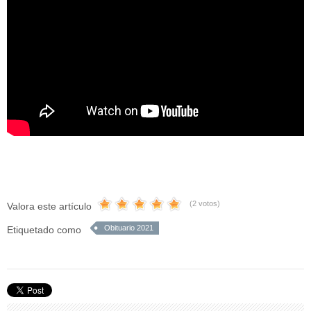
(2 votos)
Valora este artículo
Obituario 2021
Etiquetado como