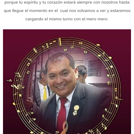
porque tu espíritu y tu corazón estará siempre con nosotros hasta
que llegue el momento en el cual nos volvamos a ver y estaremos
cargando el mismo turno con el mero mero.