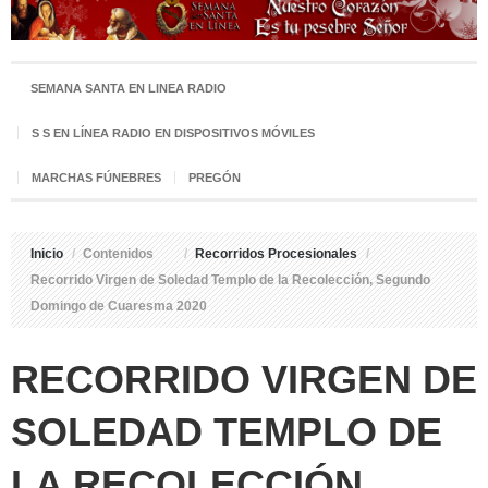
SEMANA SANTA EN LINEA RADIO
S S EN LÍNEA RADIO EN DISPOSITIVOS MÓVILES
MARCHAS FÚNEBRES
PREGÓN
Inicio
/
Contenidos
/
Recorridos Procesionales
/
Recorrido Virgen de Soledad Templo de la Recolección, Segundo
Domingo de Cuaresma 2020
RECORRIDO VIRGEN DE
SOLEDAD TEMPLO DE
LA RECOLECCIÓN,