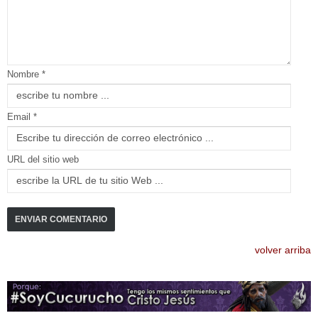
Nombre *
Email *
URL del sitio web
volver arriba