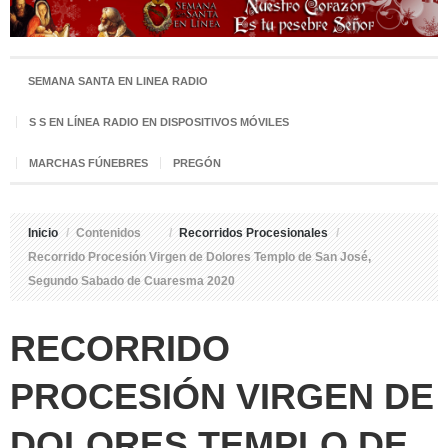
SEMANA SANTA EN LINEA RADIO
S S EN LÍNEA RADIO EN DISPOSITIVOS MÓVILES
MARCHAS FÚNEBRES
PREGÓN
Inicio
/
Contenidos
/
Recorridos Procesionales
/
Recorrido Procesión Virgen de Dolores Templo de San José,
Segundo Sabado de Cuaresma 2020
RECORRIDO
PROCESIÓN VIRGEN DE
DOLORES TEMPLO DE