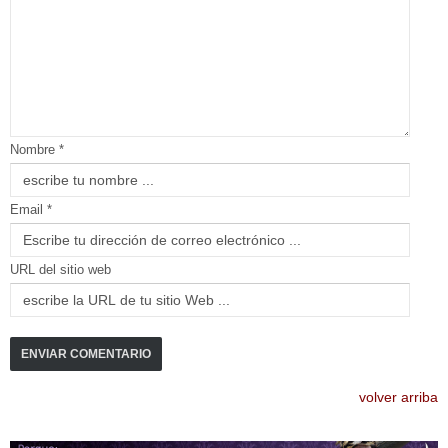
Nombre *
Email *
URL del sitio web
volver arriba