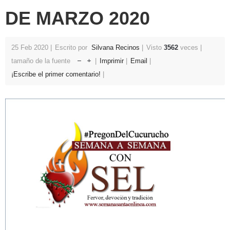
DE MARZO 2020
25 Feb 2020
Escrito por
Silvana Recinos
Visto
3562
veces
tamaño de la fuente
Imprimir
Email
¡Escribe el primer comentario!