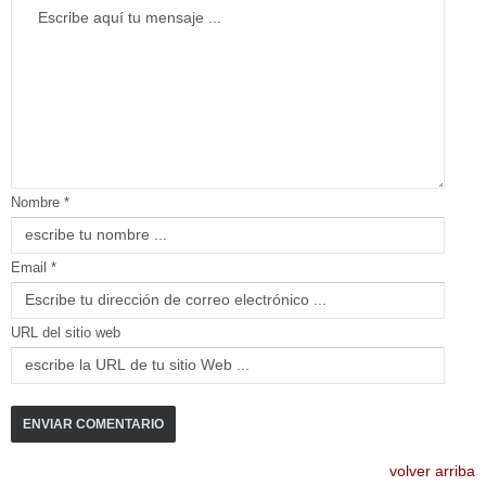
Nombre *
Email *
URL del sitio web
volver arriba