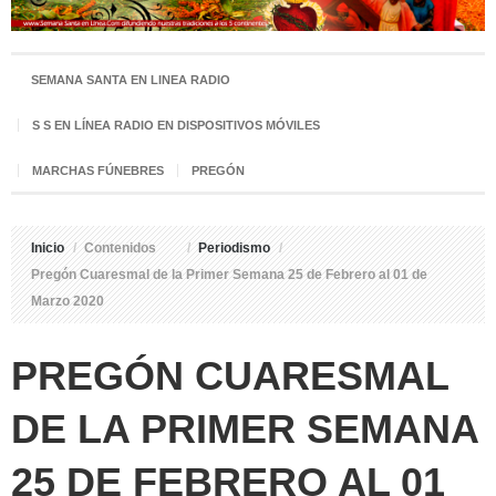
SEMANA SANTA EN LINEA RADIO
S S EN LÍNEA RADIO EN DISPOSITIVOS MÓVILES
MARCHAS FÚNEBRES
PREGÓN
Inicio
/
Contenidos
/
Periodismo
/
Pregón Cuaresmal de la Primer Semana 25 de Febrero al 01 de
Marzo 2020
PREGÓN CUARESMAL
DE LA PRIMER SEMANA
25 DE FEBRERO AL 01