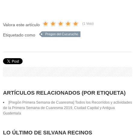
(1 Voto)
Valora este artículo
Pregon del Cucurucho
Etiquetado como
ARTÍCULOS RELACIONADOS (POR ETIQUETA)
[Pregón Primera Semana de Cuaresma] Todos los Recorridos y actividades
de la Primera Semana de Cuaresma 2019, Ciudad Capital y Antigua
Guatemala
LO ÚLTIMO DE SILVANA RECINOS