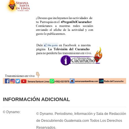
INFORMACIÓN ADICIONAL
© Dynamo:
© Dynamo. Periodismo, Información y Sala de Redacción
de Descubriendo Guatemala.com Todos Los Derechos
Reservados.