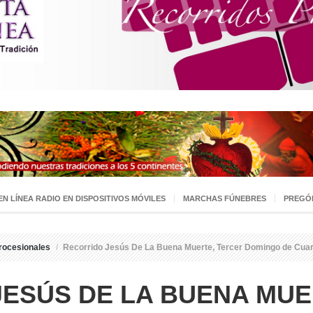
 EN LÍNEA RADIO EN DISPOSITIVOS MÓVILES
MARCHAS FÚNEBRES
PREGÓ
rocesionales
/
Recorrido Jesús De La Buena Muerte, Tercer Domingo de Cu
ESÚS DE LA BUENA MUE