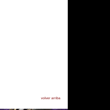
volver arriba