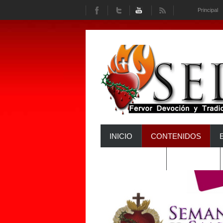
Principal
INICIO
CONTENIDOS
INTERACTÚA
HISTORIA