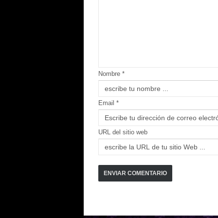
Nombre *
Email *
URL del sitio web