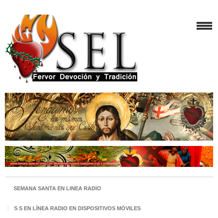
SEMANA SANTA EN LINEA RADIO
S S EN LÍNEA RADIO EN DISPOSITIVOS MÓVILES