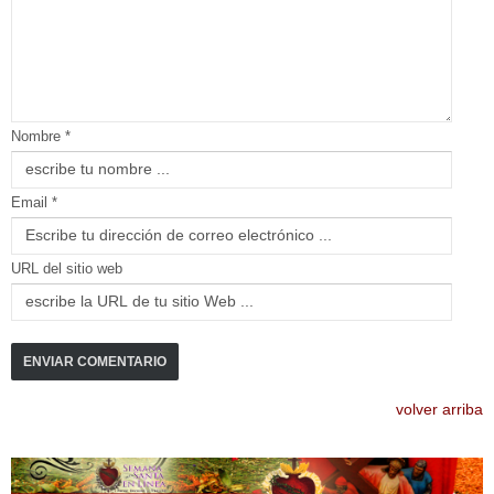
Nombre *
Email *
URL del sitio web
volver arriba