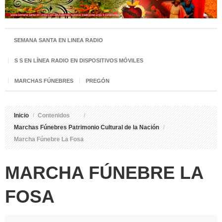
SEMANA SANTA EN LINEA RADIO
S S EN LÍNEA RADIO EN DISPOSITIVOS MÓVILES
MARCHAS FÚNEBRES
PREGÓN
Inicio
/
Contenidos
/
Marchas Fúnebres Patrimonio Cultural de la Nación
/
Marcha Fúnebre La Fosa
MARCHA FÚNEBRE LA
FOSA