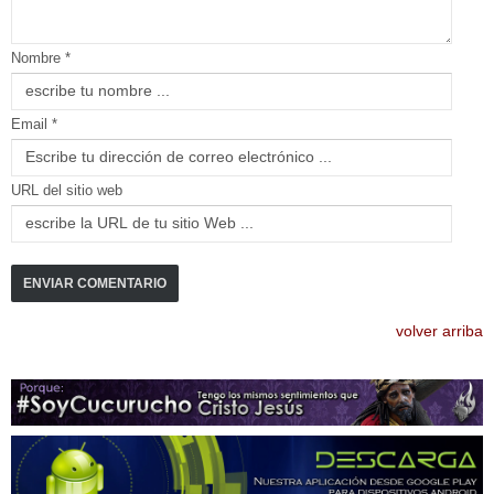
Nombre *
Email *
URL del sitio web
volver arriba