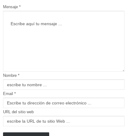
Mensaje *
Nombre *
Email *
URL del sitio web