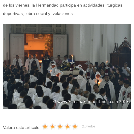
de los viernes, la Hermandad participa en actividades liturgicas,
deportivas, obra social y velaciones.
(16 votos)
Valora este artículo