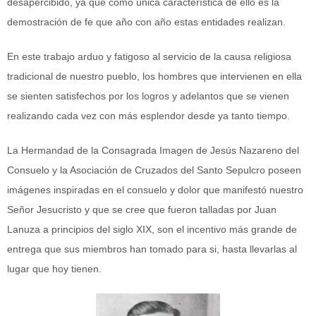
desapercibido, ya que como única característica de ello es la
demostración de fe que año con año estas entidades realizan.
En este trabajo arduo y fatigoso al servicio de la causa religiosa
tradicional de nuestro pueblo, los hombres que intervienen en ella
se sienten satisfechos por los logros y adelantos que se vienen
realizando cada vez con más esplendor desde ya tanto tiempo.
La Hermandad de la Consagrada Imagen de Jesús Nazareno del
Consuelo y la Asociación de Cruzados del Santo Sepulcro poseen
imágenes inspiradas en el consuelo y dolor que manifestó nuestro
Señor Jesucristo y que se cree que fueron talladas por Juan
Lanuza a principios del siglo XIX, son el incentivo más grande de
entrega que sus miembros han tomado para si, hasta llevarlas al
lugar que hoy tienen.