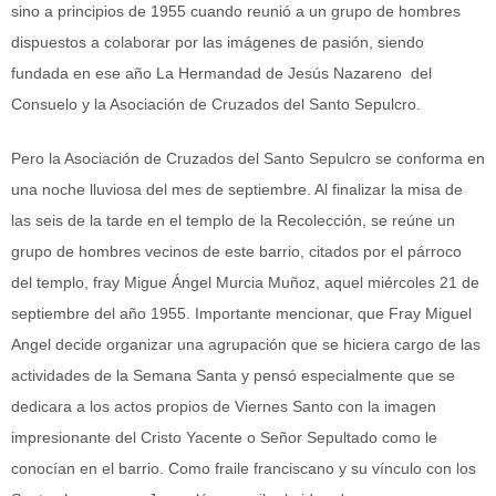
sino a principios de 1955 cuando reunió a un grupo de hombres
dispuestos a colaborar por las imágenes de pasión, siendo
fundada en ese año La Hermandad de Jesús Nazareno del
Consuelo y la Asociación de Cruzados del Santo Sepulcro.
Pero la Asociación de Cruzados del Santo Sepulcro se conforma en
una noche lluviosa del mes de septiembre. Al finalizar la misa de
las seis de la tarde en el templo de la Recolección, se reúne un
grupo de hombres vecinos de este barrio, citados por el párroco
del templo, fray Migue Ángel Murcia Muñoz, aquel miércoles 21 de
septiembre del año 1955. Importante mencionar, que Fray Miguel
Angel decide organizar una agrupación que se hiciera cargo de las
actividades de la Semana Santa y pensó especialmente que se
dedicara a los actos propios de Viernes Santo con la imagen
impresionante del Cristo Yacente o Señor Sepultado como le
conocían en el barrio. Como fraile franciscano y su vínculo con los