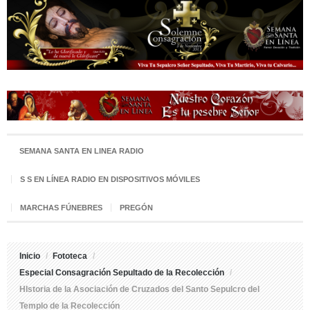
SEMANA SANTA EN LINEA RADIO
S S EN LÍNEA RADIO EN DISPOSITIVOS MÓVILES
MARCHAS FÚNEBRES
PREGÓN
Inicio
/
Fototeca
/
Especial Consagración Sepultado de la Recolección
/
HIstoria de la Asociación de Cruzados del Santo Sepulcro del
Templo de la Recolección