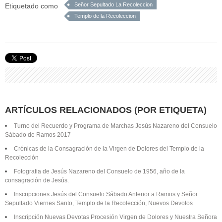
Señor Sepultado La Recoleccion
Etiquetado como
Templo de la Recoleccion
ARTÍCULOS RELACIONADOS (POR ETIQUETA)
Turno del Recuerdo y Programa de Marchas Jesús Nazareno del Consuelo
Sábado de Ramos 2017
Crónicas de la Consagración de la Virgen de Dolores del Templo de la
Recolección
Fotografia de Jesús Nazareno del Consuelo de 1956, año de la
consagración de Jesús.
Inscripciones Jesús del Consuelo Sábado Anterior a Ramos y Señor
Sepultado Viernes Santo, Templo de la Recolección, Nuevos Devotos
Inscripción Nuevas Devotas Procesión Virgen de Dolores y Nuestra Señora