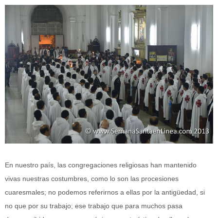
En nuestro país, las congregaciones religiosas han mantenido
vivas nuestras costumbres, como lo son las procesiones
cuaresmales; no podemos referirnos a ellas por la antigüedad, si
no que por su trabajo; ese trabajo que para muchos pasa