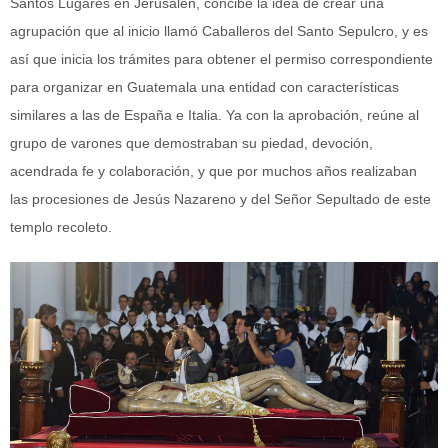
Santos Lugares en Jerusalén, concibe la idea de crear una
agrupación que al inicio llamó Caballeros del Santo Sepulcro, y es
así que inicia los trámites para obtener el permiso correspondiente
para organizar en Guatemala una entidad con características
similares a las de España e Italia. Ya con la aprobación, reúne al
grupo de varones que demostraban su piedad, devoción,
acendrada fe y colaboración, y que por muchos años realizaban
las procesiones de Jesús Nazareno y del Señor Sepultado de este
templo recoleto.