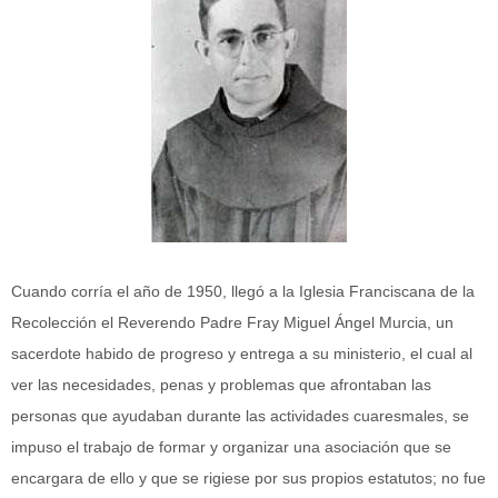
Cuando corría el año de 1950, llegó a la Iglesia Franciscana de la
Recolección el Reverendo Padre Fray Miguel Ángel Murcia, un
sacerdote habido de progreso y entrega a su ministerio, el cual al
ver las necesidades, penas y problemas que afrontaban las
personas que ayudaban durante las actividades cuaresmales, se
impuso el trabajo de formar y organizar una asociación que se
encargara de ello y que se rigiese por sus propios estatutos; no fue