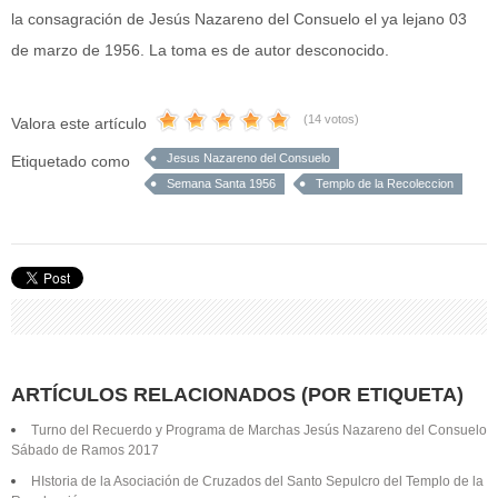
la consagración de Jesús Nazareno del Consuelo el ya lejano 03
de marzo de 1956. La toma es de autor desconocido.
(14 votos)
Valora este artículo
Jesus Nazareno del Consuelo
Etiquetado como
Semana Santa 1956
Templo de la Recoleccion
ARTÍCULOS RELACIONADOS (POR ETIQUETA)
Turno del Recuerdo y Programa de Marchas Jesús Nazareno del Consuelo
Sábado de Ramos 2017
HIstoria de la Asociación de Cruzados del Santo Sepulcro del Templo de la