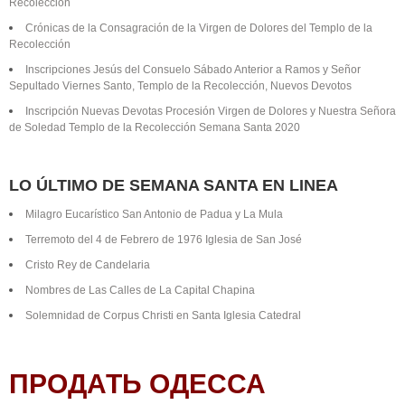
Recolección
Crónicas de la Consagración de la Virgen de Dolores del Templo de la
Recolección
Inscripciones Jesús del Consuelo Sábado Anterior a Ramos y Señor
Sepultado Viernes Santo, Templo de la Recolección, Nuevos Devotos
Inscripción Nuevas Devotas Procesión Virgen de Dolores y Nuestra Señora
de Soledad Templo de la Recolección Semana Santa 2020
LO ÚLTIMO DE SEMANA SANTA EN LINEA
Milagro Eucarístico San Antonio de Padua y La Mula
Terremoto del 4 de Febrero de 1976 Iglesia de San José
Cristo Rey de Candelaria
Nombres de Las Calles de La Capital Chapina
Solemnidad de Corpus Christi en Santa Iglesia Catedral
ПРОДАТЬ ОДЕССА