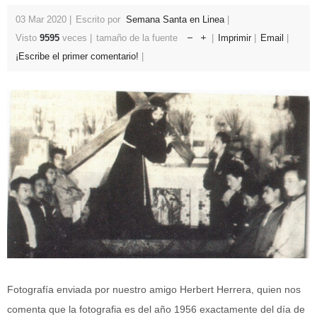
03 Mar 2020
Escrito por
Semana Santa en Linea
Visto
9595
veces
tamaño de la fuente
Imprimir
Email
¡Escribe el primer comentario!
Fotografía enviada por nuestro amigo Herbert Herrera, quien nos
comenta que la fotografia es del año 1956 exactamente del día de