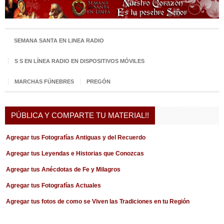
SEMANA SANTA EN LINEA RADIO
S S EN LÍNEA RADIO EN DISPOSITIVOS MÓVILES
MARCHAS FÚNEBRES
PREGÓN
PÚBLICA Y COMPARTE TU MATERIAL!!
Agregar tus Fotografías Antiguas y del Recuerdo
Agregar tus Leyendas e Historias que Conozcas
Agregar tus Anécdotas de Fe y Milagros
Agregar tus Fotografías Actuales
Agregar tus fotos de como se Viven las Tradiciones en tu Región