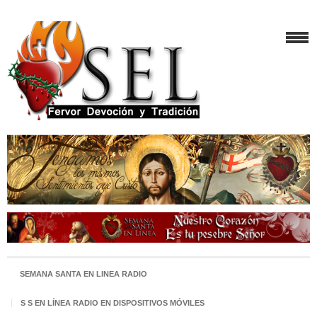
SEMANA SANTA EN LINEA RADIO
S S EN LÍNEA RADIO EN DISPOSITIVOS MÓVILES