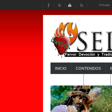
Principal
INICIO
CONTENIDOS
INTERACTÚA
HISTORIA