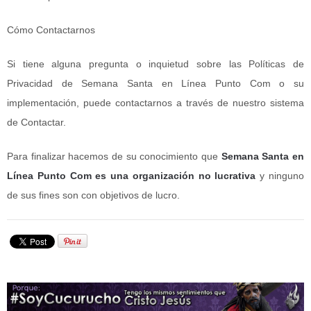
Cómo Contactarnos
Si tiene alguna pregunta o inquietud sobre las Políticas de
Privacidad de Semana Santa en Línea Punto Com o su
implementación, puede contactarnos a través de nuestro sistema
de Contactar.
Para finalizar hacemos de su conocimiento que
Semana Santa en
Línea Punto Com es una organización no lucrativa
y ninguno
de sus fines son con objetivos de lucro.