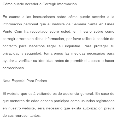
Cómo puede Acceder o Corregir Información
En cuanto a las instrucciones sobre cómo puede acceder a la
información personal que el website de Semana Santa en Línea
Punto Com ha recopilado sobre usted, en línea o sobre cómo
corregir errores en dicha información, por favor utilice la sección de
contacto para hacernos llegar su inquietud. Para proteger su
privacidad y seguridad, tomaremos las medidas necesarias para
ayudar a verificar su identidad antes de permitir el acceso o hacer
correcciones.
Nota Especial Para Padres
El website que está visitando es de audiencia general. En caso de
que menores de edad deseen participar como usuarios registrados
en nuestro website, será necesario que exista autorización previa
de sus representantes.