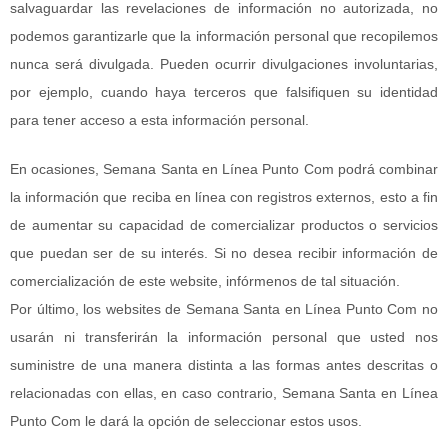
salvaguardar las revelaciones de información no autorizada, no
podemos garantizarle que la información personal que recopilemos
nunca será divulgada. Pueden ocurrir divulgaciones involuntarias,
por ejemplo, cuando haya terceros que falsifiquen su identidad
para tener acceso a esta información personal.
En ocasiones, Semana Santa en Línea Punto Com podrá combinar
la información que reciba en línea con registros externos, esto a fin
de aumentar su capacidad de comercializar productos o servicios
que puedan ser de su interés. Si no desea recibir información de
comercialización de este website, infórmenos de tal situación.
Por último, los websites de Semana Santa en Línea Punto Com no
usarán ni transferirán la información personal que usted nos
suministre de una manera distinta a las formas antes descritas o
relacionadas con ellas, en caso contrario, Semana Santa en Línea
Punto Com le dará la opción de seleccionar estos usos.