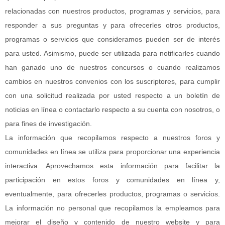
relacionadas con nuestros productos, programas y servicios, para
responder a sus preguntas y para ofrecerles otros productos,
programas o servicios que consideramos pueden ser de interés
para usted. Asimismo, puede ser utilizada para notificarles cuando
han ganado uno de nuestros concursos o cuando realizamos
cambios en nuestros convenios con los suscriptores, para cumplir
con una solicitud realizada por usted respecto a un boletín de
noticias en línea o contactarlo respecto a su cuenta con nosotros, o
para fines de investigación.
La información que recopilamos respecto a nuestros foros y
comunidades en línea se utiliza para proporcionar una experiencia
interactiva. Aprovechamos esta información para facilitar la
participación en estos foros y comunidades en línea y,
eventualmente, para ofrecerles productos, programas o servicios.
La información no personal que recopilamos la empleamos para
mejorar el diseño y contenido de nuestro website y para