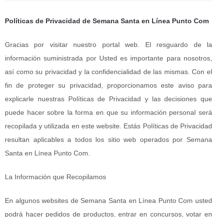
Políticas de Privacidad de Semana Santa en Línea Punto Com
Gracias por visitar nuestro portal web. El resguardo de la
información suministrada por Usted es importante para nosotros,
así como su privacidad y la confidencialidad de las mismas. Con el
fin de proteger su privacidad, proporcionamos este aviso para
explicarle nuestras Políticas de Privacidad y las decisiones que
puede hacer sobre la forma en que su información personal será
recopilada y utilizada en este website. Estás Políticas de Privacidad
resultan aplicables a todos los sitio web operados por Semana
Santa en Línea Punto Com.
La Información que Recopilamos
En algunos websites de Semana Santa en Línea Punto Com usted
podrá hacer pedidos de productos, entrar en concursos, votar en