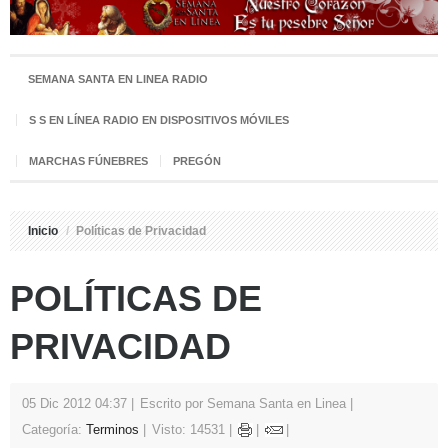
SEMANA SANTA EN LINEA RADIO
S S EN LÍNEA RADIO EN DISPOSITIVOS MÓVILES
MARCHAS FÚNEBRES
PREGÓN
Inicio
/
Políticas de Privacidad
POLÍTICAS DE
PRIVACIDAD
05 Dic 2012 04:37
Escrito por Semana Santa en Linea
Categoría:
Terminos
Visto: 14531