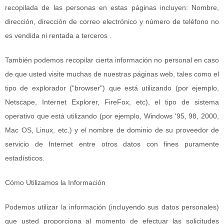
recopilada de las personas en estas páginas incluyen: Nombre,
dirección, dirección de correo electrónico y número de teléfono no
es vendida ni rentada a terceros .
También podemos recopilar cierta información no personal en caso
de que usted visite muchas de nuestras páginas web, tales como el
tipo de explorador ("browser") que está utilizando (por ejemplo,
Netscape, Internet Explorer, FireFox, etc), el tipo de sistema
operativo que está utilizando (por ejemplo, Windows '95, 98, 2000,
Mac OS, Linux, etc.) y el nombre de dominio de su proveedor de
servicio de Internet entre otros datos con fines puramente
estadísticos.
Cómo Utilizamos la Información
Podemos utilizar la información (incluyendo sus datos personales)
que usted proporciona al momento de efectuar las solicitudes