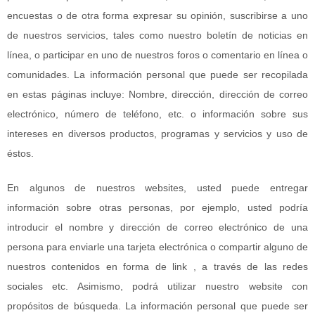
encuestas o de otra forma expresar su opinión, suscribirse a uno
de nuestros servicios, tales como nuestro boletín de noticias en
línea, o participar en uno de nuestros foros o comentario en línea o
comunidades. La información personal que puede ser recopilada
en estas páginas incluye: Nombre, dirección, dirección de correo
electrónico, número de teléfono, etc. o información sobre sus
intereses en diversos productos, programas y servicios y uso de
éstos.
En algunos de nuestros websites, usted puede entregar
información sobre otras personas, por ejemplo, usted podría
introducir el nombre y dirección de correo electrónico de una
persona para enviarle una tarjeta electrónica o compartir alguno de
nuestros contenidos en forma de link , a través de las redes
sociales etc. Asimismo, podrá utilizar nuestro website con
propósitos de búsqueda. La información personal que puede ser