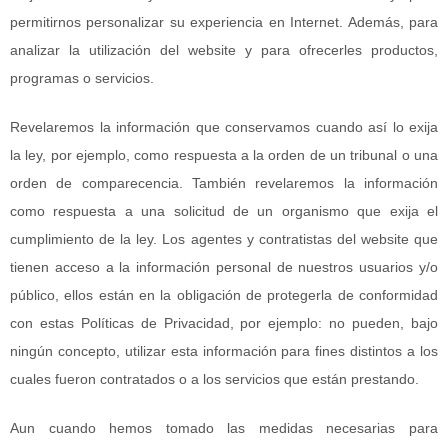
permitirnos personalizar su experiencia en Internet. Además, para
analizar la utilización del website y para ofrecerles productos,
programas o servicios.
Revelaremos la información que conservamos cuando así lo exija
la ley, por ejemplo, como respuesta a la orden de un tribunal o una
orden de comparecencia. También revelaremos la información
como respuesta a una solicitud de un organismo que exija el
cumplimiento de la ley. Los agentes y contratistas del website que
tienen acceso a la información personal de nuestros usuarios y/o
público, ellos están en la obligación de protegerla de conformidad
con estas Políticas de Privacidad, por ejemplo: no pueden, bajo
ningún concepto, utilizar esta información para fines distintos a los
cuales fueron contratados o a los servicios que están prestando.
Aun cuando hemos tomado las medidas necesarias para