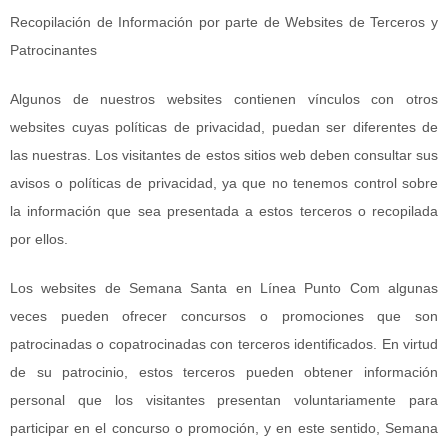
Recopilación de Información por parte de Websites de Terceros y
Patrocinantes
Algunos de nuestros websites contienen vínculos con otros
websites cuyas políticas de privacidad, puedan ser diferentes de
las nuestras. Los visitantes de estos sitios web deben consultar sus
avisos o políticas de privacidad, ya que no tenemos control sobre
la información que sea presentada a estos terceros o recopilada
por ellos.
Los websites de Semana Santa en Línea Punto Com algunas
veces pueden ofrecer concursos o promociones que son
patrocinadas o copatrocinadas con terceros identificados. En virtud
de su patrocinio, estos terceros pueden obtener información
personal que los visitantes presentan voluntariamente para
participar en el concurso o promoción, y en este sentido, Semana