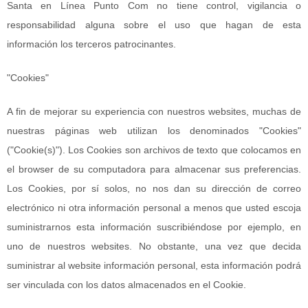
Santa en Línea Punto Com no tiene control, vigilancia o
responsabilidad alguna sobre el uso que hagan de esta
información los terceros patrocinantes.
"Cookies"
A fin de mejorar su experiencia con nuestros websites, muchas de
nuestras páginas web utilizan los denominados "Cookies"
("Cookie(s)"). Los Cookies son archivos de texto que colocamos en
el browser de su computadora para almacenar sus preferencias.
Los Cookies, por sí solos, no nos dan su dirección de correo
electrónico ni otra información personal a menos que usted escoja
suministrarnos esta información suscribiéndose por ejemplo, en
uno de nuestros websites. No obstante, una vez que decida
suministrar al website información personal, esta información podrá
ser vinculada con los datos almacenados en el Cookie.