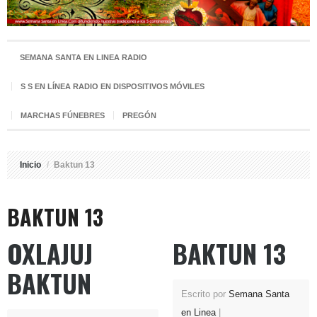
SEMANA SANTA EN LINEA RADIO
S S EN LÍNEA RADIO EN DISPOSITIVOS MÓVILES
MARCHAS FÚNEBRES
PREGÓN
Inicio
/
Baktun 13
BAKTUN 13
OXLAJUJ
BAKTUN 13
BAKTUN
Escrito por
Semana Santa
en Linea